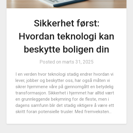
Sikkerhet først:
Hvordan teknologi kan
beskytte boligen din
Posted on
marts 31, 2025
I en verden hvor teknologi stadig endrer hvordan vi
lever, jobber og beskytter oss, har også måten vi
sikrer hjemmene våre på gjennomgått en betydelig
transformasjon. Sikkerhet i hjemmet har alltid vært
en grunnleggende bekymring for de fleste, men i
dagens samfunn blir det stadig viktigere å være ett
skritt foran potensielle trusler. Med fremveksten…