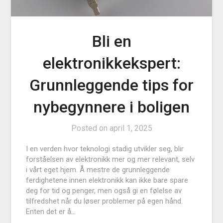
Bli en
elektronikkekspert:
Grunnleggende tips for
nybegynnere i boligen
Posted on
april 1, 2025
I en verden hvor teknologi stadig utvikler seg, blir
forståelsen av elektronikk mer og mer relevant, selv
i vårt eget hjem. Å mestre de grunnleggende
ferdighetene innen elektronikk kan ikke bare spare
deg for tid og penger, men også gi en følelse av
tilfredshet når du løser problemer på egen hånd.
Enten det er å…