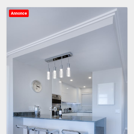
Annonce