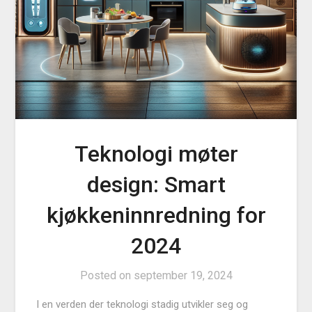
Teknologi møter
design: Smart
kjøkkeninnredning for
2024
Posted on
september 19, 2024
I en verden der teknologi stadig utvikler seg og