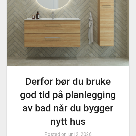
Derfor bør du bruke
god tid på planlegging
av bad når du bygger
nytt hus
Posted on
juni 2, 2026