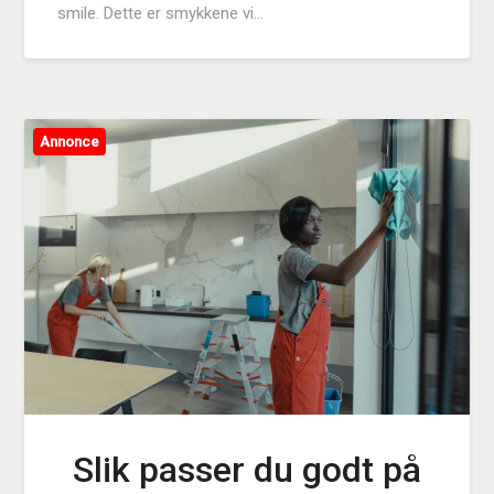
smile. Dette er smykkene vi…
Annonce
Slik passer du godt på