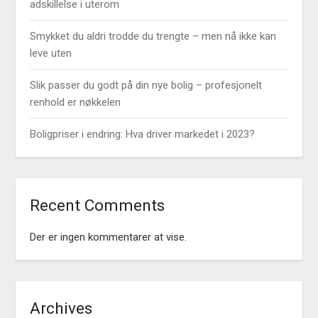
adskillelse i uterom
Smykket du aldri trodde du trengte – men nå ikke kan
leve uten
Slik passer du godt på din nye bolig – profesjonelt
renhold er nøkkelen
Boligpriser i endring: Hva driver markedet i 2023?
Recent Comments
Der er ingen kommentarer at vise.
Archives