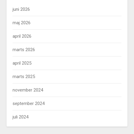
juni 2026
maj 2026
april 2026
marts 2026
april 2025
marts 2025
november 2024
september 2024
juli 2024