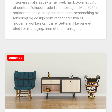
integreres i alle aspekter av livet, har kjøkkenet blitt
et sentralt fokusområde for innovasjon. Med 2024 i
horisonten ser vi en spennende sammensmelting av
teknologi og design som redefinerer hva et
moderne kjøkken kan være. Dette er ikke bare et
sted for matlaging, men et multifunksjonelt…
Annonce