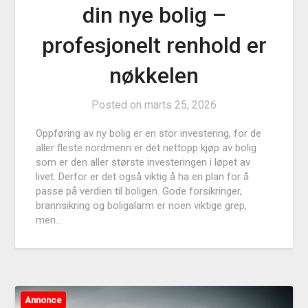
din nye bolig –
profesjonelt renhold er
nøkkelen
Posted on
marts 25, 2026
Oppføring av ny bolig er en stor investering, for de
aller fleste nordmenn er det nettopp kjøp av bolig
som er den aller største investeringen i løpet av
livet. Derfor er det også viktig å ha en plan for å
passe på verdien til boligen. Gode forsikringer,
brannsikring og boligalarm er noen viktige grep,
men…
Annonce