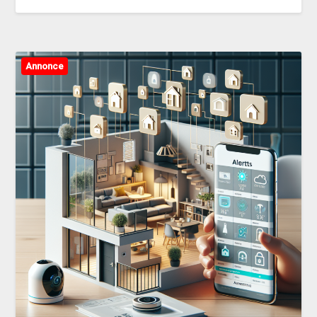
Annonce